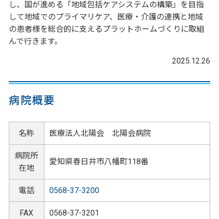
し、国が進める「地域包括ケアシステムの構築」を目指
して地域でのプライマリケア、医療・介護の連携と地域
の患者様を総合的に支えるプラットホームづくりに取組
んで行きます。
2025.12.26
病院概要
名称
医療法人北陽会 北陽会病院
病院所
愛知県春日井市八幡町118番
在地
電話
0568-37-3200
FAX
0568-37-3201