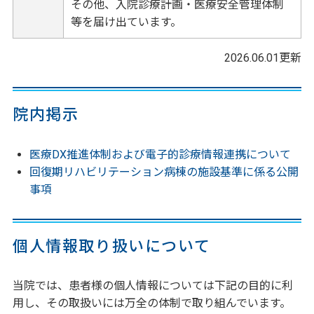
その他、入院診療計画・医療安全管理体制
等を届け出ています。
2026.06.01更新
院内掲示
医療DX推進体制および電子的診療情報連携について
回復期リハビリテーション病棟の施設基準に係る公開
事項
個人情報取り扱いについて
当院では、患者様の個人情報については下記の目的に利
用し、その取扱いには万全の体制で取り組んでいます。