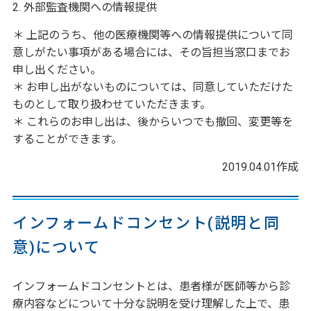
2. 外部監査機関への情報提供
＊ 上記のうち、他の医療機関等への情報提供について同
意しがたい事項がある場合には、その旨担当窓口までお
申し出ください。
＊ お申し出がないものについては、同意していただけた
ものとして取り扱わせていただきます。
＊ これらのお申し出は、後からいつでも撤回、変更等を
することができます。
2019.04.01作成
インフォームドコンセント(説明と同
意)について
インフォームドコンセントとは、患者様が医師等から診
療内容などについて十分な説明を受け理解した上で、患