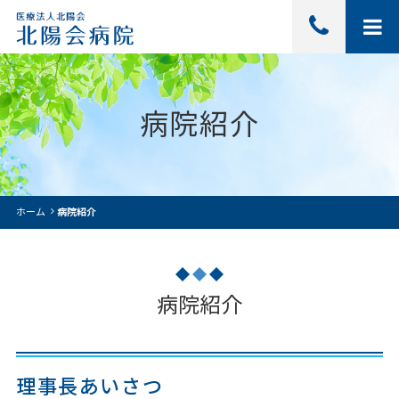
病院紹介
ホーム
病院紹介
病院紹介
理事長あいさつ