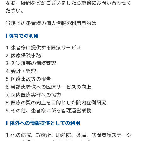
なお、疑問などがございましたら総務にお問い合わせく
ださい。
当院での患者様の個人情報の利用目的は
Ⅰ 院内での利用
1. 患者様に提供する医療サービス
2. 医療保険事務
3. 入退院等の病棟管理
4. 会計・経理
5. 医療事故等の報告
6. 当該患者様への医療サービスの向上
7. 院内医療実習への協力
8. 医療の質の向上を目的とした院内症例研究
9. その他、患者様に係る管理運営業務
Ⅱ 院外への情報提供としての利用
1. 他の病院、診療所、助産院、薬局、訪問看護ステーシ